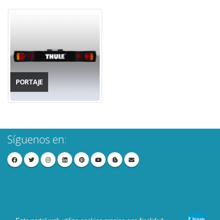
PORTAJE
Síguenos en: