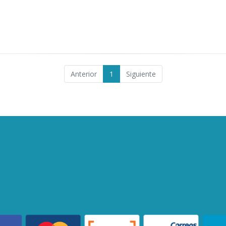
Anterior
1
Siguiente