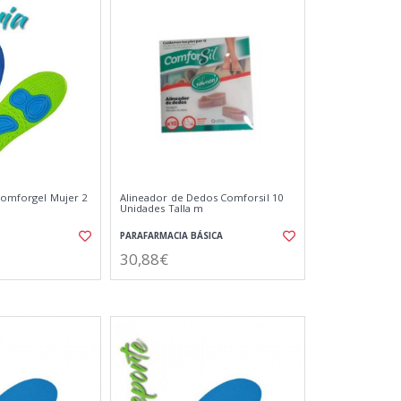
 Comforgel Mujer 2
Alineador de Dedos Comforsil 10
Unidades Talla m
PARAFARMACIA BÁSICA
30,88€