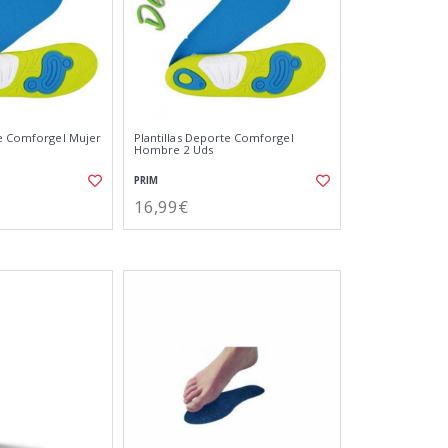
te Comforgel Mujer
Plantillas Deporte Comforgel
Hombre 2 Uds
PRIM
16,99€