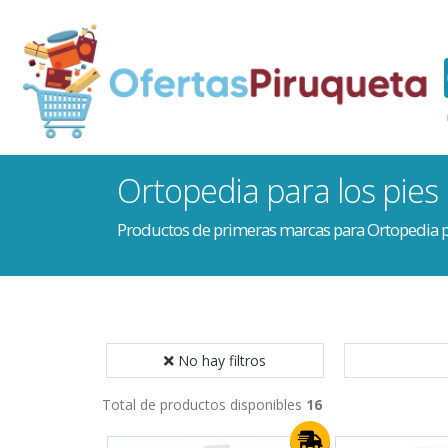
Ortopedia para los pies
Productos de primeras marcas para Ortopedia pa
No hay filtros
Total de productos disponibles
16