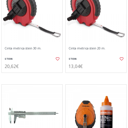
Cinta metrica stein 30 m.
Cinta metrica stein 20 m.
STEIN
STEIN
20,62€
13,04€