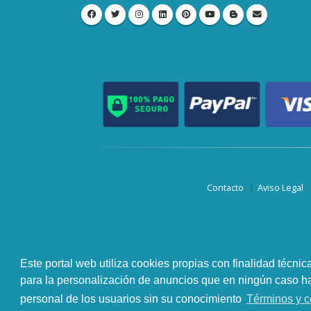
Contacto
Aviso Legal
Este portal web utiliza cookies propias con finalidad técnic
para la personalización de anuncios que en ningún caso hac
personal de los usuarios sin su conocimiento
Términos y c