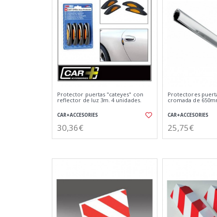
Protector puertas "cateyes" con
Protectores puert
reflector de luz 3m. 4 unidades.
cromada de 650
CAR+ACCESORIES
CAR+ACCESORIES
30,36€
25,75€