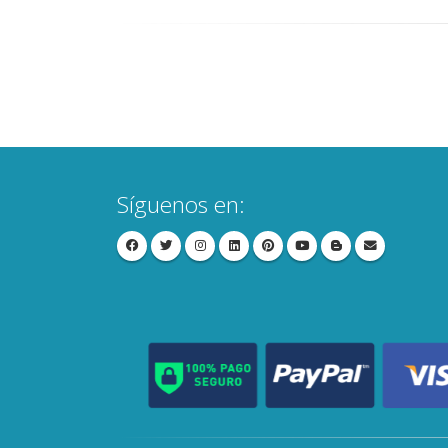
Síguenos en: