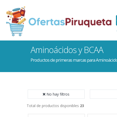
Aminoácidos y BCAA
Productos de primeras marcas para Aminoácid
No hay filtros
Total de productos disponibles
23