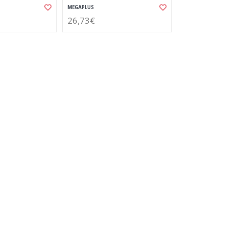
MEGAPLUS
26,73€