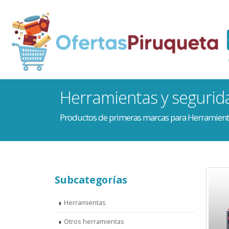
Herramientas y segurid
Productos de primeras marcas para Herramient
Subcategorías
Herramientas
Otros herramientas