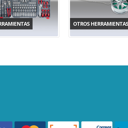
RRAMIENTAS
OTROS HERRAMIENTA