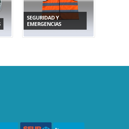
SEGURIDAD Y
S
EMERGENCIAS