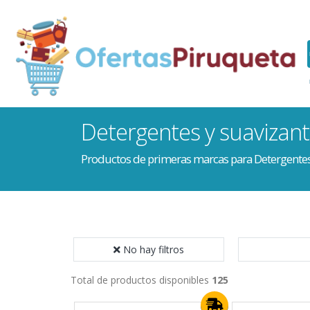
Detergentes y suavizan
Productos de primeras marcas para Detergentes
No hay filtros
Total de productos disponibles
125