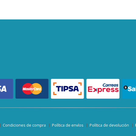
Condiciones de compra
Política de envíos
Política de devolución