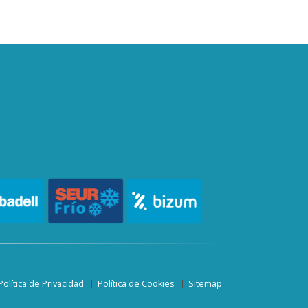
Política de Privacidad
Política de Cookies
Sitemap