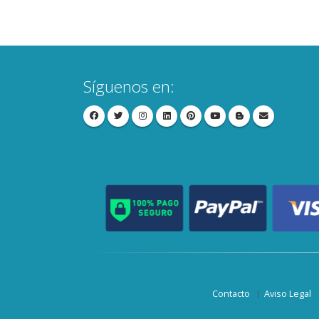
Síguenos en:
Contacto
Aviso Legal