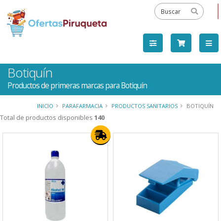
Botiquín
Productos de primeras marcas para Botiquín
INICIO
PARAFARMACIA
PRODUCTOS SANITARIOS
BOTIQUÍN
Total de productos disponibles
140