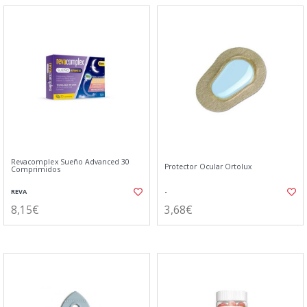
Revacomplex Sueño Advanced 30
Protector Ocular Ortolux
Comprimidos
REVA
-
8,15€
3,68€