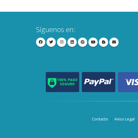
Síguenos en:
Contacto
Aviso Legal