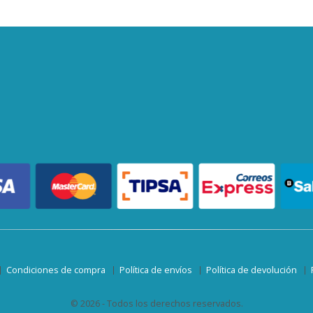
Condiciones de compra
Política de envíos
Política de devolución
© 2026 - Todos los derechos reservados.