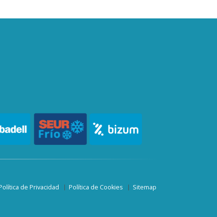
Política de Privacidad
Política de Cookies
Sitemap