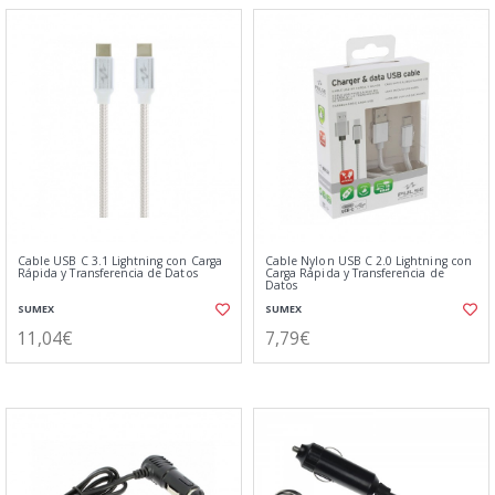
Cable USB C 3.1 Lightning con Carga
Cable Nylon USB C 2.0 Lightning con
Rápida y Transferencia de Datos
Carga Rápida y Transferencia de
Datos
SUMEX
SUMEX
11,04€
7,79€