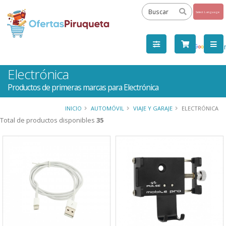
Powered
by
Tra
Electrónica
Productos de primeras marcas para Electrónica
INICIO
AUTOMÓVIL
VIAJE Y GARAJE
ELECTRÓNICA
Total de productos disponibles
35