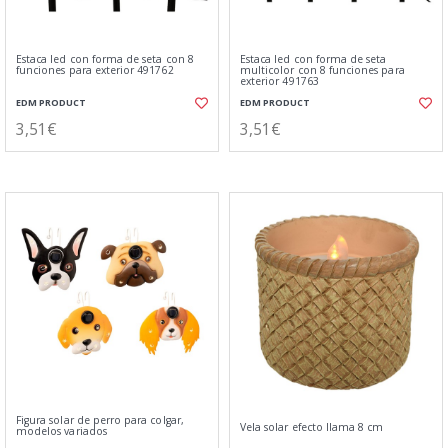
Estaca led con forma de seta con 8
Estaca led con forma de seta
funciones para exterior 491762
multicolor con 8 funciones para
exterior 491763
EDM PRODUCT
EDM PRODUCT
3,51€
3,51€
Figura solar de perro para colgar,
Vela solar efecto llama 8 cm
modelos variados