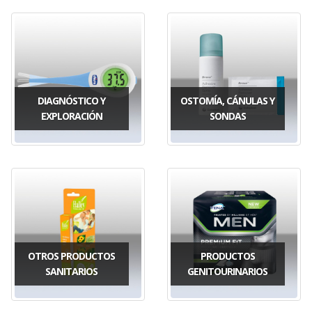
DIAGNÓSTICO Y
OSTOMÍA, CÁNULAS Y
EXPLORACIÓN
SONDAS
OTROS PRODUCTOS
PRODUCTOS
SANITARIOS
GENITOURINARIOS