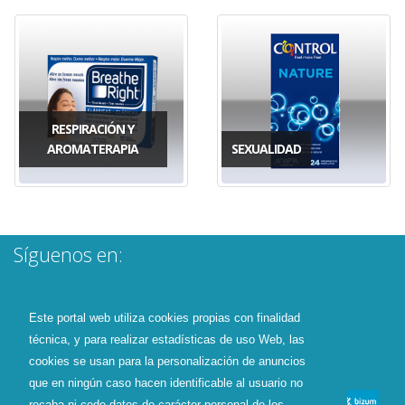
RESPIRACIÓN Y
AROMATERAPIA
SEXUALIDAD
Síguenos en:
Este portal web utiliza cookies propias con finalidad
técnica, y para realizar estadísticas de uso Web, las
cookies se usan para la personalización de anuncios
que en ningún caso hacen identificable al usuario no
recaba ni cede datos de carácter personal de los